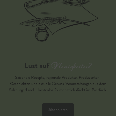
Neuigkeiten?
Lust auf
Saisonale Rezepte, regionale Produkte, Produzenten-
Geschichten und aktuelle Genuss-Veranstaltungen aus dem
SalzburgerLand – kostenlos 2x monatlich direkt ins Postfach.
Abonnieren