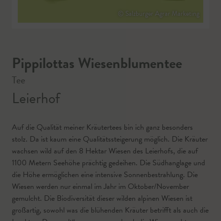
© Salzburger Agrar Marketing
Pippilottas Wiesenblumentee
Tee
Leierhof
Auf die Qualität meiner Kräutertees bin ich ganz besonders
stolz. Da ist kaum eine Qualitätssteigerung möglich. Die Kräuter
wachsen wild auf den 8 Hektar Wiesen des Leierhofs, die auf
1100 Metern Seehöhe prächtig gedeihen. Die Südhanglage und
die Höhe ermöglichen eine intensive Sonnenbestrahlung. Die
Wiesen werden nur einmal im Jahr im Oktober/November
gemulcht. Die Biodiversität dieser wilden alpinen Wiesen ist
großartig, sowohl was die blühenden Kräuter betrifft als auch die