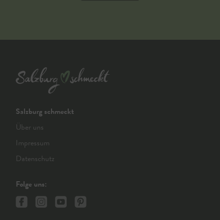
Salzburg schmeckt
Über uns
Impressum
Datenschutz
Folge uns: