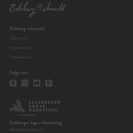
Salzburg schmeckt
Über uns
Impressum
Datenschutz
Folge uns:
Salzburger Agrar Marketing
Winklhofstraße 10,