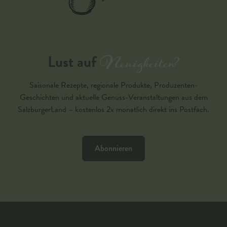
Neuigkeiten?
Lust auf
Saisonale Rezepte, regionale Produkte, Produzenten-
Geschichten und aktuelle Genuss-Veranstaltungen aus dem
SalzburgerLand – kostenlos 2x monatlich direkt ins Postfach.
Abonnieren