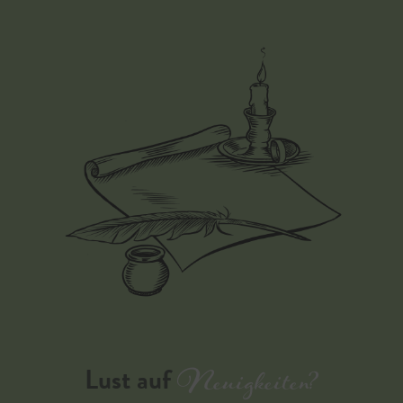
Neuigkeiten?
Lust auf