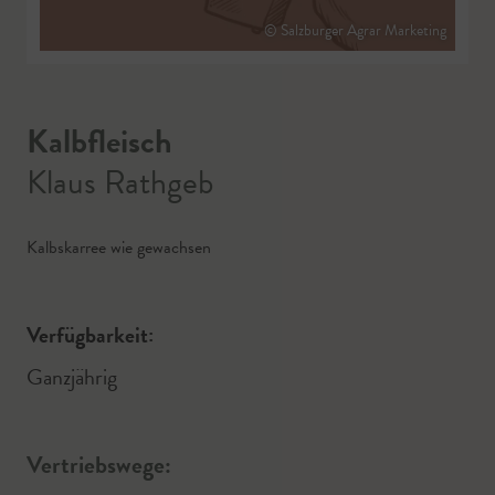
© Salzburger Agrar Marketing
Kalbfleisch
Klaus Rathgeb
Kalbskarree wie gewachsen
Verfügbarkeit:
Ganzjährig
Vertriebswege: