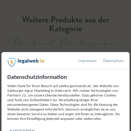
Weitere Produkte aus der
Kategorie
Fleisch und Fleischerzeugnisse
Impressum
Datenschutz
legalweb
.io
Datenschutzinformation
Vielen Dank für Ihren Besuch auf salzburgschmeckt.at/, der Website von
Salzburger Agrar Marketing in Österreich. Wir nutzen Technologien von
Partnern (1), um unsere Dienste bereitzustellen. Dazu gehören Cookies
und Tools von Drittanbietern zur Verarbeitung einiger Ihrer
personenbezogenen Daten. Diese Technologien sind für die Nutzung der
Website nicht zwingend erforderlich. Dennoch ermöglichen sie es uns,
einen besseren Service zu bieten und enger mit Ihnen zu interagieren. Sie
können Ihre Einwilligung jederzeit anpassen oder widerrufen.