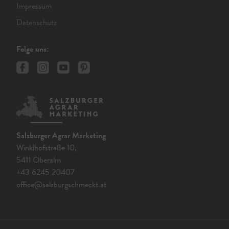
Impressum
Datenschutz
Folge uns:
Salzburger Agrar Marketing
Winklhofstraße 10,
5411 Oberalm
+43 6245 20407
office@salzburgschmeckt.at