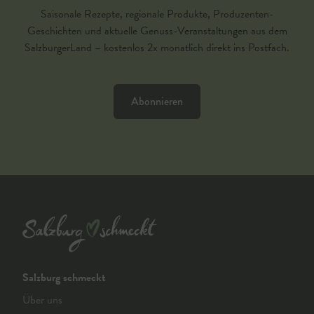
Saisonale Rezepte, regionale Produkte, Produzenten-
Geschichten und aktuelle Genuss-Veranstaltungen aus dem
SalzburgerLand – kostenlos 2x monatlich direkt ins Postfach.
Abonnieren
Salzburg schmeckt
Über uns