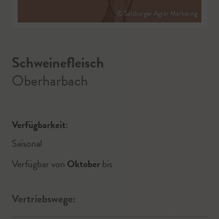
© Salzburger Agrar Marketing
Schweinefleisch
Oberharbach
Verfügbarkeit:
Saisonal
Verfügbar von
Oktober
bis
Vertriebswege: