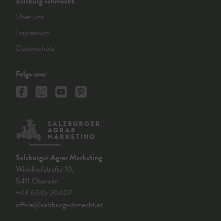
Salzburg schmeckt
Über uns
Impressum
Datenschutz
Folge uns:
Salzburger Agrar Marketing
Winklhofstraße 10,
5411 Oberalm
+43 6245 20407
office@salzburgschmeckt.at