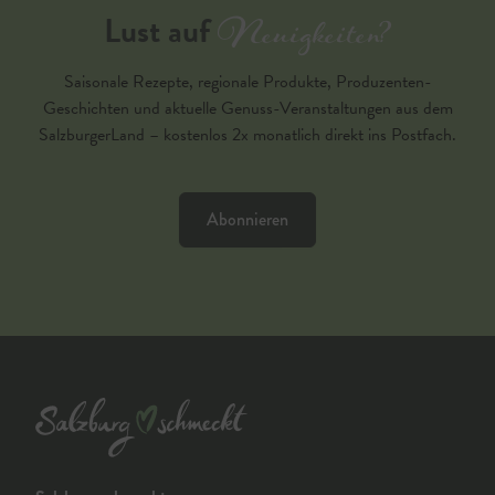
Neuigkeiten?
Lust auf
Saisonale Rezepte, regionale Produkte, Produzenten-
Geschichten und aktuelle Genuss-Veranstaltungen aus dem
SalzburgerLand – kostenlos 2x monatlich direkt ins Postfach.
Abonnieren