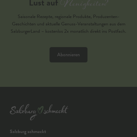
Neuigkeiten?
Lust auf
Saisonale Rezepte, regionale Produkte, Produzenten-
Geschichten und aktuelle Genuss-Veranstaltungen aus dem
SalzburgerLand – kostenlos 2x monatlich direkt ins Postfach.
Abonnieren
Salzburg schmeckt