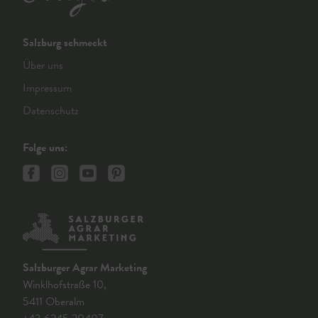
Salzburg schmeckt
Über uns
Impressum
Datenschutz
Folge uns:
Salzburger Agrar Marketing
Winklhofstraße 10,
5411 Oberalm