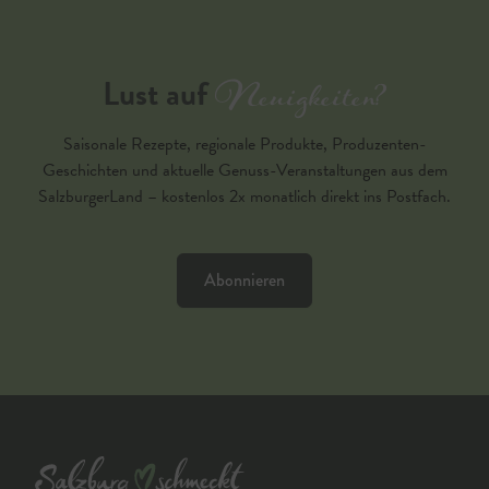
Neuigkeiten?
Lust auf
Saisonale Rezepte, regionale Produkte, Produzenten-
Geschichten und aktuelle Genuss-Veranstaltungen aus dem
SalzburgerLand – kostenlos 2x monatlich direkt ins Postfach.
Abonnieren