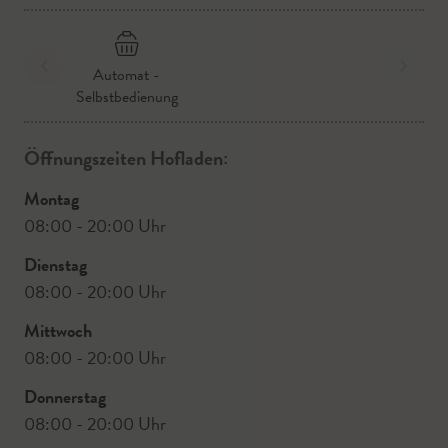
Automat -
Selbstbedienung
Öffnungszeiten Hofladen:
Montag
08:00 - 20:00 Uhr
Dienstag
08:00 - 20:00 Uhr
Mittwoch
08:00 - 20:00 Uhr
Donnerstag
08:00 - 20:00 Uhr