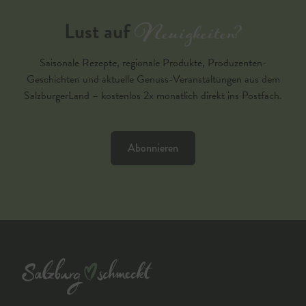
Neuigkeiten?
Lust auf
Saisonale Rezepte, regionale Produkte, Produzenten-
Geschichten und aktuelle Genuss-Veranstaltungen aus dem
SalzburgerLand – kostenlos 2x monatlich direkt ins Postfach.
Abonnieren