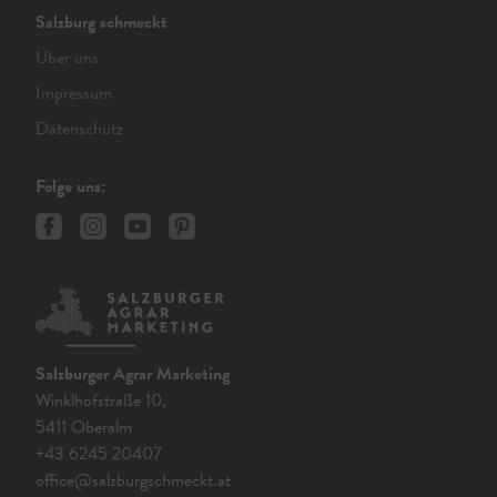
Salzburg schmeckt
Über uns
Impressum
Datenschutz
Folge uns:
Salzburger Agrar Marketing
Winklhofstraße 10,
5411 Oberalm
+43 6245 20407
office@salzburgschmeckt.at