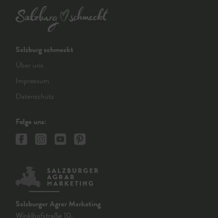
Salzburg schmeckt
Über uns
Impressum
Datenschutz
Folge uns:
Salzburger Agrar Marketing
Winklhofstraße 10,