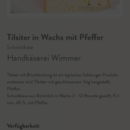
© Handkäserei Wimmer
Tilsiter in Wachs mit Pfeffer
Schnittkäse
Handkäserei Wimmer
Tilsiter mit Bruchlochung ist ein typisches Salzburger Produkt,
anderswo wird Tilsitter mit geschlossenem Teig hergestellt.
Pfeffer.
Schnittkäse aus Rohmilch in Wachs 2 - 12 Monate gereift, Fi.t
min. 45 %, mit Pfeffer.
Verfügbarkeit: