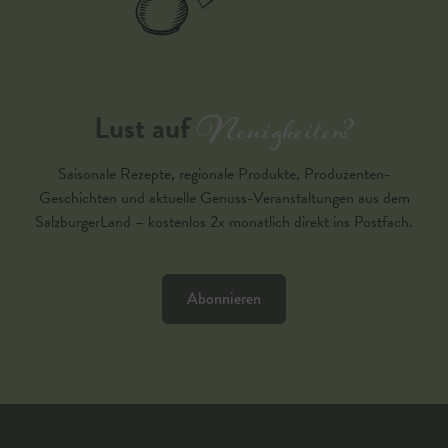
Neuigkeiten?
Lust auf
Saisonale Rezepte, regionale Produkte, Produzenten-
Geschichten und aktuelle Genuss-Veranstaltungen aus dem
SalzburgerLand – kostenlos 2x monatlich direkt ins Postfach.
Abonnieren