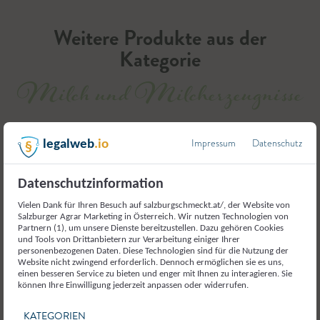
Weitere Produkte aus der
Kategorie
Milch und Milcherzeugnisse
Impressum
Datenschutz
legalweb
.io
Datenschutzinformation
Vielen Dank für Ihren Besuch auf salzburgschmeckt.at/, der Website von
Salzburger Agrar Marketing in Österreich. Wir nutzen Technologien von
Partnern (1), um unsere Dienste bereitzustellen. Dazu gehören Cookies
und Tools von Drittanbietern zur Verarbeitung einiger Ihrer
personenbezogenen Daten. Diese Technologien sind für die Nutzung der
Website nicht zwingend erforderlich. Dennoch ermöglichen sie es uns,
einen besseren Service zu bieten und enger mit Ihnen zu interagieren. Sie
können Ihre Einwilligung jederzeit anpassen oder widerrufen.
KATEGORIEN