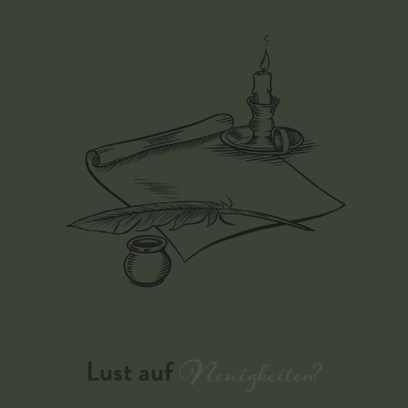
Neuigkeiten?
Lust auf