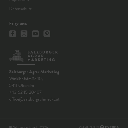
Datenschutz
Folge uns:
Salzburger Agrar Marketing
Winklhofstraße 10,
5411 Oberalm
+43 6245 20407
office@salzburgschmeckt.at
© Salzburg schmeckt 2026