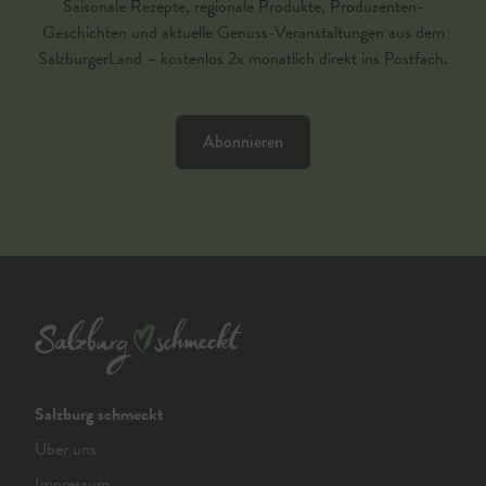
Saisonale Rezepte, regionale Produkte, Produzenten-
Geschichten und aktuelle Genuss-Veranstaltungen aus dem
SalzburgerLand – kostenlos 2x monatlich direkt ins Postfach.
Abonnieren
Salzburg schmeckt
Über uns
Impressum