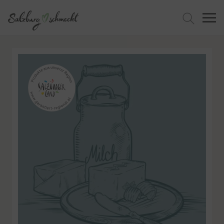
Jetzt suchen