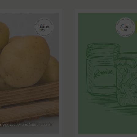
 Saatzucht- und Saatbauverein