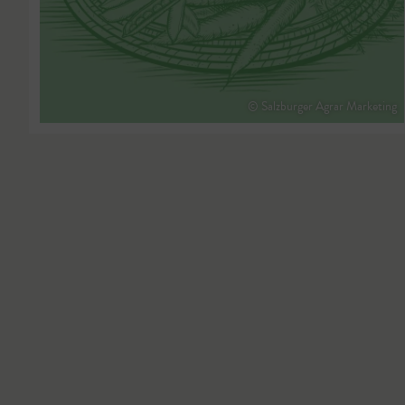
© Salzburger Agrar Marketing