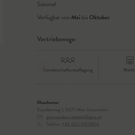
Saisonal
Verfügbar von
Mai
bis
Oktober
Vertriebswege:
Gemeinschaftsverpflegung
Märkt
Klesshamer
Kapellenweg 1, 5071 Wals-Siezenheim
gemuesebau-esterer@gmx.at
Telefon:
+43 650 9150850