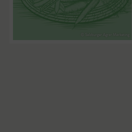
© Salzburger Agrar Marketing