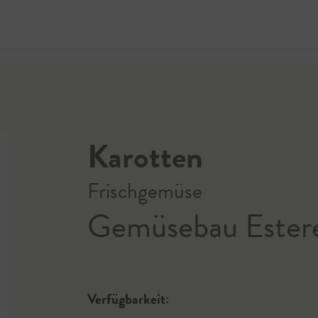
Jetzt 
Karotten
Frischgemüse
Gemüsebau Ester
Verfügbarkeit: