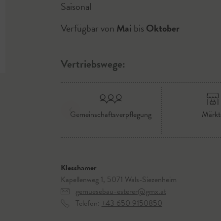
Saisonal
Verfügbar von
Mai
bis
Oktober
Vertriebswege:
Gemeinschaftsverpflegung
Märkt
Klesshamer
Kapellenweg 1, 5071 Wals-Siezenheim
gemuesebau-esterer@gmx.at
Telefon:
+43 650 9150850