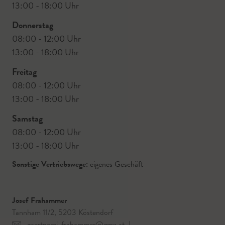
13:00 - 18:00 Uhr
Donnerstag
08:00 - 12:00 Uhr
13:00 - 18:00 Uhr
Freitag
08:00 - 12:00 Uhr
13:00 - 18:00 Uhr
Samstag
08:00 - 12:00 Uhr
13:00 - 18:00 Uhr
Sonstige Vertriebswege:
eigenes Geschäft
Josef Frahammer
Tannham 11/2, 5203 Köstendorf
gaertnerei-frahammer@gmx.at
|