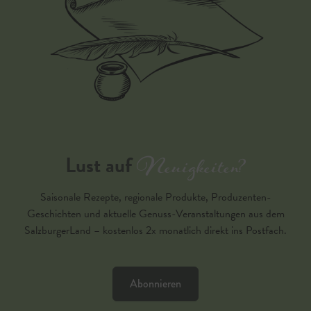
Neuigkeiten?
Lust auf
Saisonale Rezepte, regionale Produkte, Produzenten-
Geschichten und aktuelle Genuss-Veranstaltungen aus dem
SalzburgerLand – kostenlos 2x monatlich direkt ins Postfach.
Abonnieren