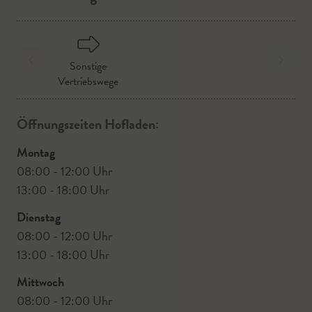
Sonstige
Vertriebswege
Öffnungszeiten Hofladen:
Montag
08:00 - 12:00 Uhr
13:00 - 18:00 Uhr
Dienstag
08:00 - 12:00 Uhr
13:00 - 18:00 Uhr
Mittwoch
08:00 - 12:00 Uhr