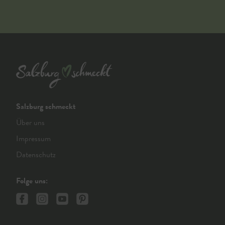
Salzburg schmeckt
Über uns
Impressum
Datenschutz
Folge uns: