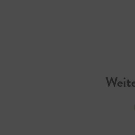
Weite