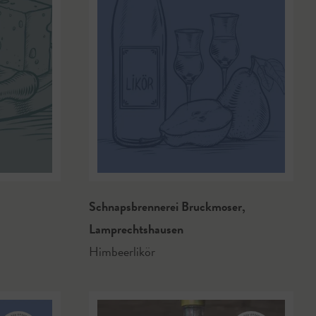
Schnapsbrennerei Bruckmoser
,
Lamprechtshausen
Himbeerlikör