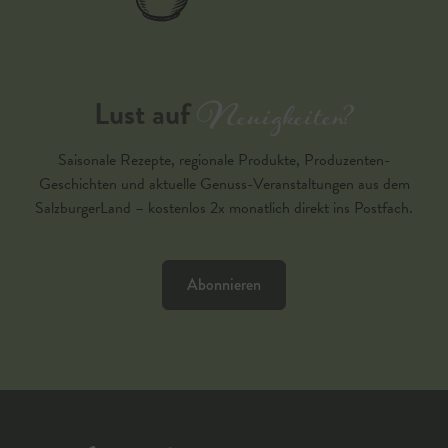
Neuigkeiten?
Lust auf
Saisonale Rezepte, regionale Produkte, Produzenten-
Geschichten und aktuelle Genuss-Veranstaltungen aus dem
SalzburgerLand – kostenlos 2x monatlich direkt ins Postfach.
Abonnieren