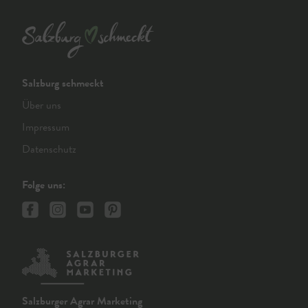
Salzburg schmeckt
Über uns
Impressum
Datenschutz
Folge uns:
Salzburger Agrar Marketing