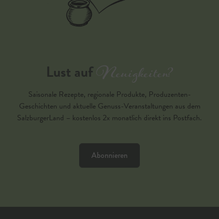
Neuigkeiten?
Lust auf
Saisonale Rezepte, regionale Produkte, Produzenten-
Geschichten und aktuelle Genuss-Veranstaltungen aus dem
SalzburgerLand – kostenlos 2x monatlich direkt ins Postfach.
Abonnieren