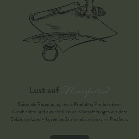
Neuigkeiten?
Lust auf
Saisonale Rezepte, regionale Produkte, Produzenten-
Geschichten und aktuelle Genuss-Veranstaltungen aus dem
SalzburgerLand – kostenlos 2x monatlich direkt ins Postfach.