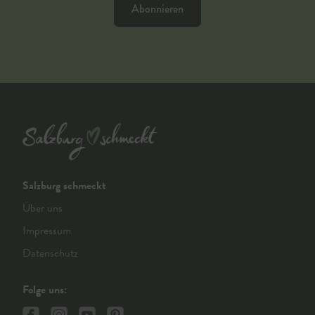
Abonnieren
Salzburg schmeckt
Über uns
Impressum
Datenschutz
Folge uns: