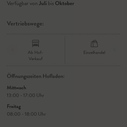
Verfügbar von
Juli
bis
Oktober
Vertriebswege:
Ab Hof-
Einzelhandel
Verkauf
Öffnungszeiten Hofladen:
Mittwoch
13:00 - 17:00 Uhr
Freitag
08:00 - 18:00 Uhr