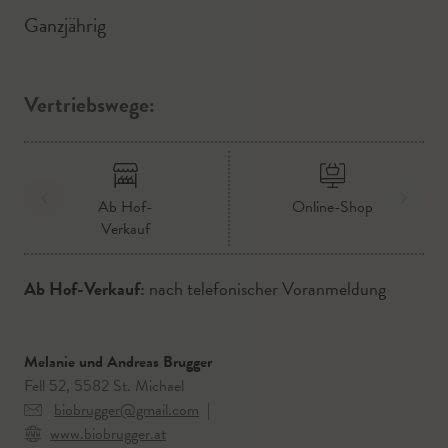
Ganzjährig
Vertriebswege:
Ab Hof-
Online-Shop
Verkauf
Ab Hof-Verkauf:
nach telefonischer Voranmeldung
Melanie und Andreas Brugger
Fell 52, 5582 St. Michael
biobrugger@gmail.com
|
www.biobrugger.at