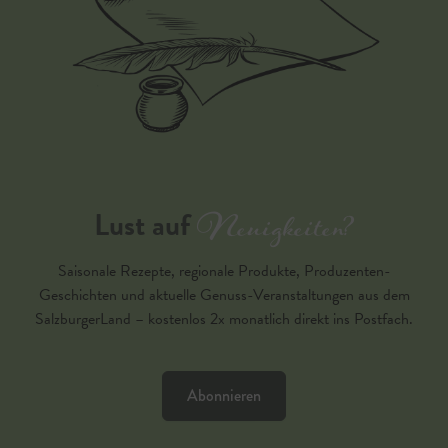
Neuigkeiten?
Lust auf
Saisonale Rezepte, regionale Produkte, Produzenten-
Geschichten und aktuelle Genuss-Veranstaltungen aus dem
SalzburgerLand – kostenlos 2x monatlich direkt ins Postfach.
Abonnieren