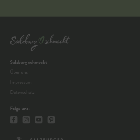
Salzburg schmeckt
Über uns
Impressum
Datenschutz
Folge uns: