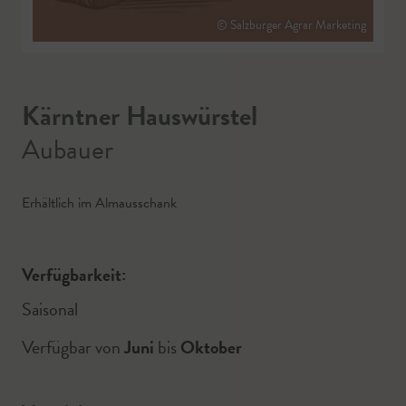
© Salzburger Agrar Marketing
Kärntner Hauswürstel
Aubauer
Erhältlich im Almausschank
Verfügbarkeit:
Saisonal
Verfügbar von
Juni
bis
Oktober