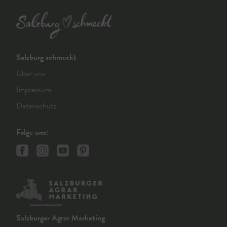
Salzburg schmeckt
Über uns
Impressum
Datenschutz
Folge uns:
Salzburger Agrar Marketing