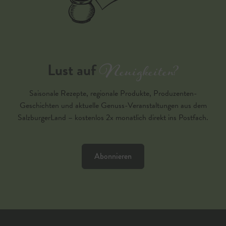
Neuigkeiten?
Lust auf
Saisonale Rezepte, regionale Produkte, Produzenten-
Geschichten und aktuelle Genuss-Veranstaltungen aus dem
SalzburgerLand – kostenlos 2x monatlich direkt ins Postfach.
Abonnieren