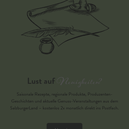
Neuigkeiten?
Lust auf
Saisonale Rezepte, regionale Produkte, Produzenten-
Geschichten und aktuelle Genuss-Veranstaltungen aus dem
SalzburgerLand – kostenlos 2x monatlich direkt ins Postfach.