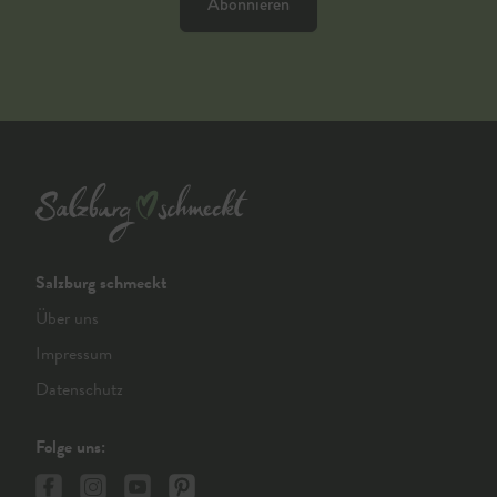
Abonnieren
Salzburg schmeckt
Über uns
Impressum
Datenschutz
Folge uns: