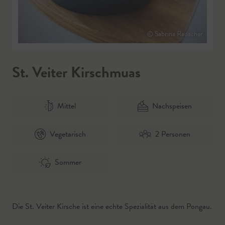
© Sabrina Radacher
St. Veiter Kirschmuas
Mittel
Nachspeisen
Vegetarisch
2 Personen
Sommer
Die St. Veiter Kirsche ist eine echte Spezialität aus dem Pongau.