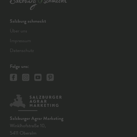
Salzburg schmeckt
Über uns
Impressum
Datenschutz
Folge uns:
Salzburger Agrar Marketing
Winklhofstraße 10,
5411 Oberalm