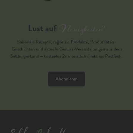
Neuigkeiten?
Lust auf
Saisonale Rezepte, regionale Produkte, Produzenten-
Geschichten und aktuelle Genuss-Veranstaltungen aus dem
SalzburgerLand – kostenlos 2x monatlich direkt ins Postfach.
Abonnieren