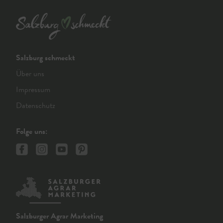
Salzburg schmeckt
Über uns
Impressum
Datenschutz
Folge uns:
Salzburger Agrar Marketing