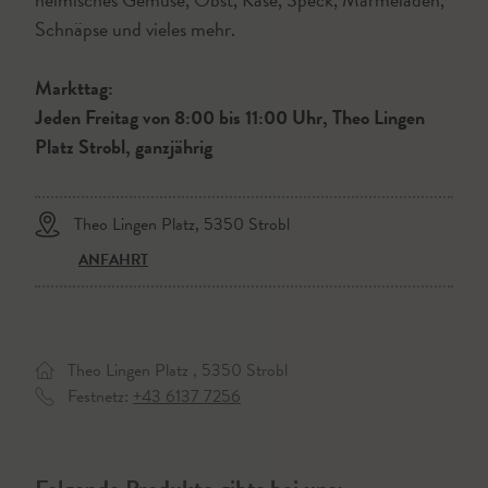
Schnäpse und vieles mehr.
Markttag:
Jeden Freitag von 8:00 bis 11:00 Uhr, Theo Lingen
Platz Strobl, ganzjährig
Theo Lingen Platz, 5350 Strobl
ANFAHRT
Theo Lingen Platz , 5350 Strobl
Festnetz:
+43 6137 7256