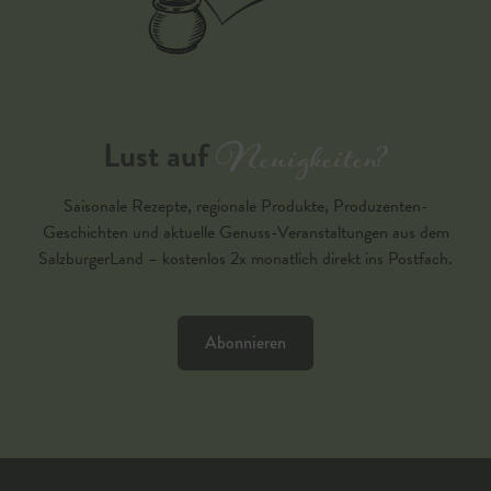
Neuigkeiten?
Lust auf
Saisonale Rezepte, regionale Produkte, Produzenten-
Geschichten und aktuelle Genuss-Veranstaltungen aus dem
SalzburgerLand – kostenlos 2x monatlich direkt ins Postfach.
Abonnieren