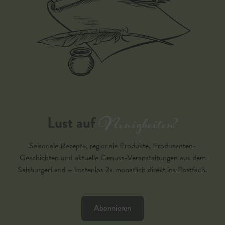
Neuigkeiten?
Lust auf
Saisonale Rezepte, regionale Produkte, Produzenten-
Geschichten und aktuelle Genuss-Veranstaltungen aus dem
SalzburgerLand – kostenlos 2x monatlich direkt ins Postfach.
Abonnieren