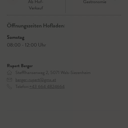
Ab Hof-
Gastronomie
Verkauf
Öffnungszeiten Hofladen:
Samstag
08:00 - 12:00 Uhr
Rupert Berger
Stefflhansenweg 2, 5071 Wals-Siezenheim
berger-rupert@gmx.at
Telefon:
+43 664 4824664