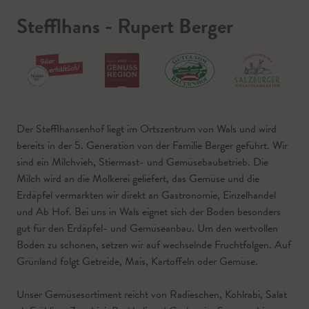
Stefflhans - Rupert Berger
Der Stefflhansenhof liegt im Ortszentrum von Wals und wird
bereits in der 5. Generation von der Familie Berger geführt. Wir
sind ein Milchvieh, Stiermast- und Gemüsebaubetrieb. Die
Milch wird an die Molkerei geliefert, das Gemüse und die
Erdäpfel vermarkten wir direkt an Gastronomie, Einzelhandel
und Ab Hof. Bei uns in Wals eignet sich der Boden besonders
gut für den Erdäpfel- und Gemüseanbau. Um den wertvollen
Boden zu schonen, setzen wir auf wechselnde Fruchtfolgen. Auf
Grünland folgt Getreide, Mais, Kartoffeln oder Gemüse.
Unser Gemüsesortiment reicht von Radieschen, Kohlrabi, Salat