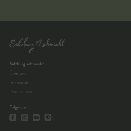
Salzburg schmeckt
Über uns
Impressum
Datenschutz
Folge uns: