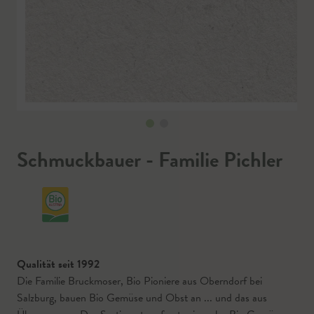
Schmuckbauer - Familie Pichler
Qualität seit 1992
Die Familie Bruckmoser, Bio Pioniere aus Oberndorf bei
Salzburg, bauen Bio Gemüse und Obst an ... und das aus