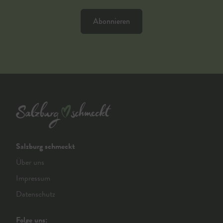
Abonnieren
Salzburg schmeckt
Über uns
Impressum
Datenschutz
Folge uns: