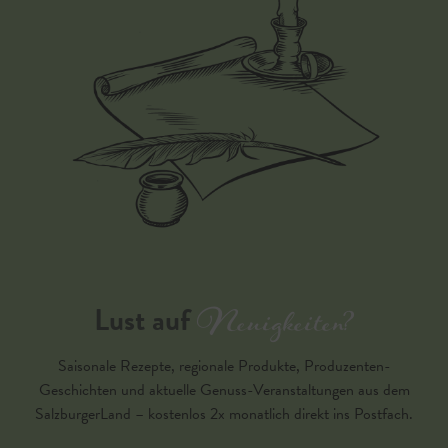
Neuigkeiten?
Lust auf
Saisonale Rezepte, regionale Produkte, Produzenten-
Geschichten und aktuelle Genuss-Veranstaltungen aus dem
SalzburgerLand – kostenlos 2x monatlich direkt ins Postfach.