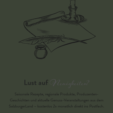
Neuigkeiten?
Lust auf
Saisonale Rezepte, regionale Produkte, Produzenten-
Geschichten und aktuelle Genuss-Veranstaltungen aus dem
SalzburgerLand – kostenlos 2x monatlich direkt ins Postfach.