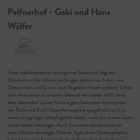
Palfnerhof - Gabi und Hans
Wölfer
Unser traditionsreicher ökologischer Bauernhof liegt am
Ortsrand von St. Johann im Pongau, jedoch nur 5 min. vom
Ortszentrum und 10 min. vom Skigebiet Amade entfernt. Schon
beim Ankommen in unserem liebevoll renovierten 400 Jahre
alten Bauernhof spüren Sie eine ganz besondere Atmosphäre
von Ruhe und Kraft. Diese Atmosphäre spiegelt sich auch in
einem einzigartigen Urlaubsgefühl wieder – wie uns unsere Gäste
immer wieder bestätigen. Auch für unsere kleinen Gäste ist
unser Hof ein einmaliges Erlebnis. Egal ob am Kinderspielplatz,