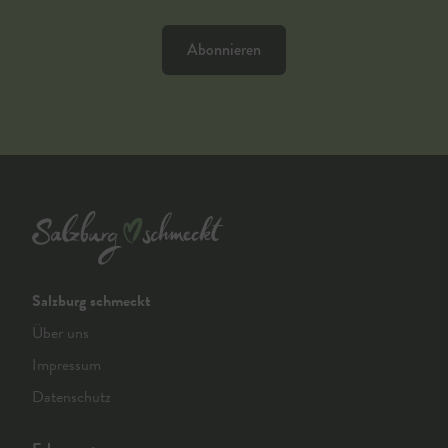
Abonnieren
Salzburg schmeckt
Über uns
Impressum
Datenschutz