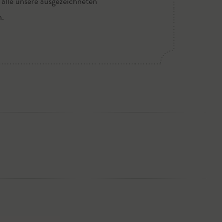
 alle unsere ausgezeichneten
n.