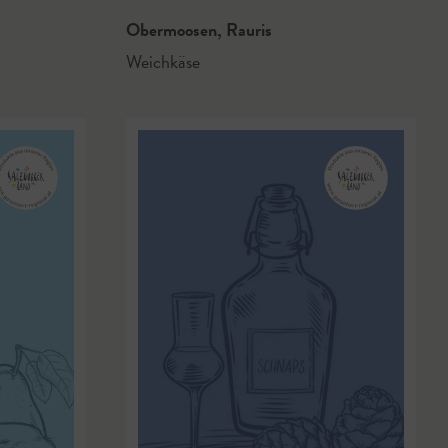
Obermoosen
,
Rauris
Weichkäse