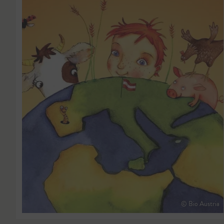
© Bio Austria