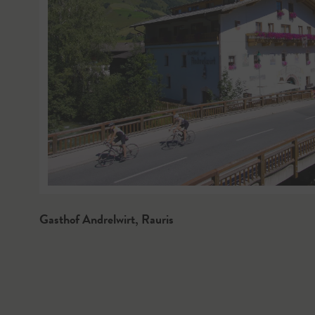
Gasthof Andrelwirt
,
Rauris