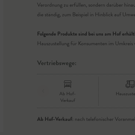
Verordnung zu erfüllen, sondern darüber hina
die ständig, zum Beispiel in Hinblick auf Umw
Folgende Produkte sind bei uns am Hof erhält
Hauszustellung für Konsumenten im Umkreis
Vertriebswege:
Ab Hof-
Hauszuste
Verkauf
Ab Hof-Verkauf:
nach telefonischer Voranme