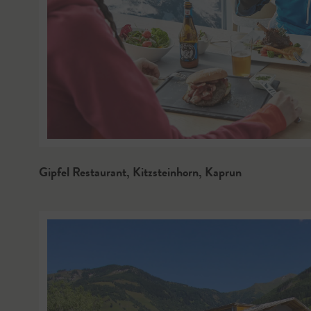
Gipfel Restaurant, Kitzsteinhorn
,
Kaprun