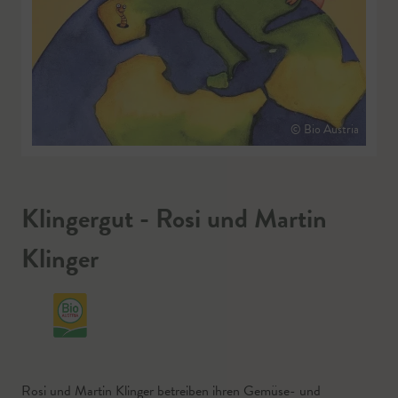
© Bio Austria
Klingergut - Rosi und Martin
Klinger
Rosi und Martin Klinger betreiben ihren Gemüse- und