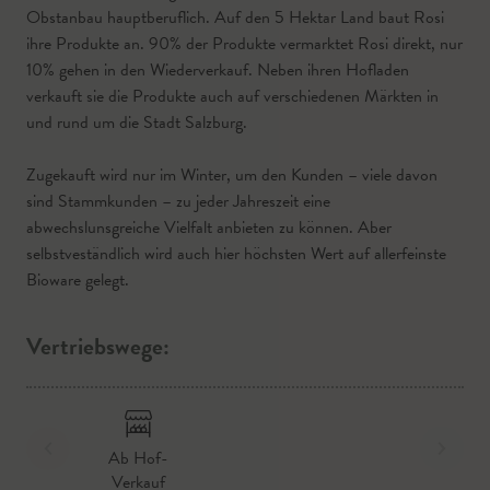
Obstanbau hauptberuflich. Auf den 5 Hektar Land baut Rosi
ihre Produkte an. 90% der Produkte vermarktet Rosi direkt, nur
10% gehen in den Wiederverkauf. Neben ihren Hofladen
verkauft sie die Produkte auch auf verschiedenen Märkten in
und rund um die Stadt Salzburg.
Zugekauft wird nur im Winter, um den Kunden – viele davon
sind Stammkunden – zu jeder Jahreszeit eine
abwechslunsgreiche Vielfalt anbieten zu können. Aber
selbstveständlich wird auch hier höchsten Wert auf allerfeinste
Bioware gelegt.
Vertriebswege:
Ab Hof-
Verkauf