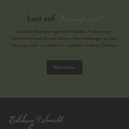
Neuigkeiten?
Lust auf
Saisonale Rezepte, regionale Produkte, Produzenten-
Geschichten und aktuelle Genuss-Veranstaltungen aus dem
SalzburgerLand – kostenlos 2x monatlich direkt ins Postfach.
Abonnieren