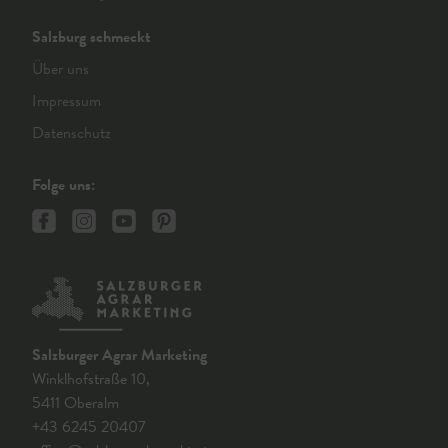
Salzburg schmeckt
Über uns
Impressum
Datenschutz
Folge uns:
Salzburger Agrar Marketing
Winklhofstraße 10,
5411 Oberalm
+43 6245 20407