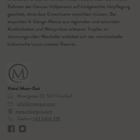
Rahmen der Genuss-Vollpension auf kindgerechte Verpflegung
geachtet, ohne dass Erwachsene verzichten müssen. Bei
exquisiten 6-Gänge-Menüs aus regionalen und saisonalen
Köstlichkeiten und Weinproben erlesener Tropfen im
stimmungsvollen Weinkeller entfaltet sich der märchenhafte
kulinarische Luxus unseres Resorts.
Hotel Moar-Gut
Moargasse 22, 5611 Großarl
info@moargut.com
www.moargut.com
Telefon:
+43 6414 318