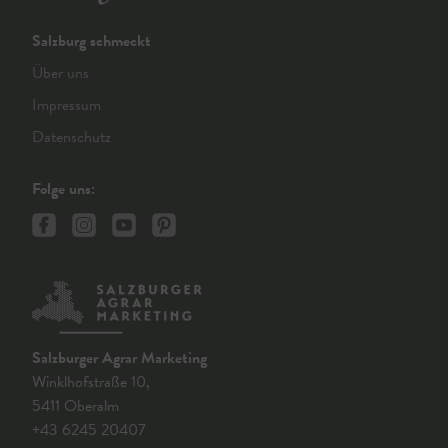
Salzburg schmeckt
Über uns
Impressum
Datenschutz
Folge uns:
Salzburger Agrar Marketing
Winklhofstraße 10,
5411 Oberalm
+43 6245 20407