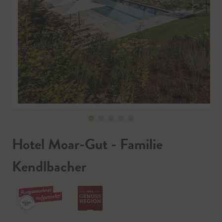
Hotel Moar-Gut - Familie
Kendlbacher