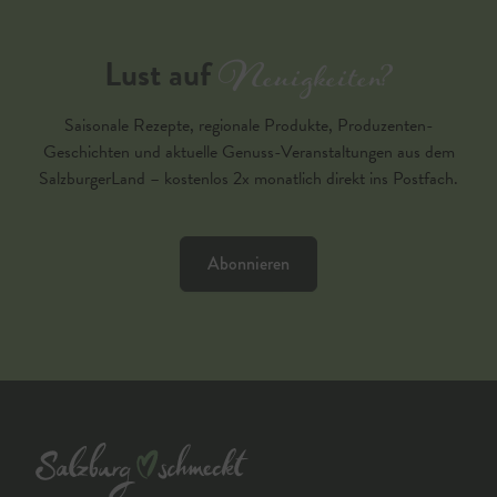
Neuigkeiten?
Lust auf
Saisonale Rezepte, regionale Produkte, Produzenten-
Geschichten und aktuelle Genuss-Veranstaltungen aus dem
SalzburgerLand – kostenlos 2x monatlich direkt ins Postfach.
Abonnieren