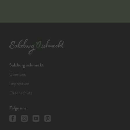
Salzburg schmeckt
Über uns
Impressum
Datenschutz
Folge uns: