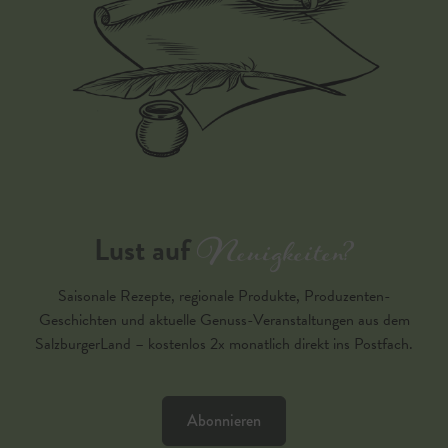
Neuigkeiten?
Lust auf
Saisonale Rezepte, regionale Produkte, Produzenten-
Geschichten und aktuelle Genuss-Veranstaltungen aus dem
SalzburgerLand – kostenlos 2x monatlich direkt ins Postfach.
Abonnieren