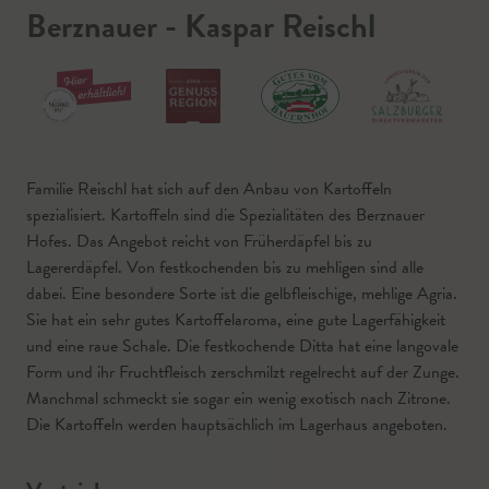
Berznauer - Kaspar Reischl
Familie Reischl hat sich auf den Anbau von Kartoffeln
spezialisiert. Kartoffeln sind die Spezialitäten des Berznauer
Hofes. Das Angebot reicht von Früherdäpfel bis zu
Lagererdäpfel. Von festkochenden bis zu mehligen sind alle
dabei. Eine besondere Sorte ist die gelbfleischige, mehlige Agria.
Sie hat ein sehr gutes Kartoffelaroma, eine gute Lagerfähigkeit
und eine raue Schale. Die festkochende Ditta hat eine langovale
Form und ihr Fruchtfleisch zerschmilzt regelrecht auf der Zunge.
Manchmal schmeckt sie sogar ein wenig exotisch nach Zitrone.
Die Kartoffeln werden hauptsächlich im Lagerhaus angeboten.