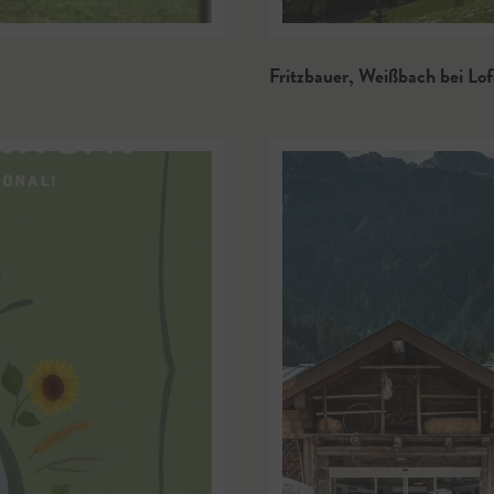
Fritzbauer
,
Weißbach bei Lof