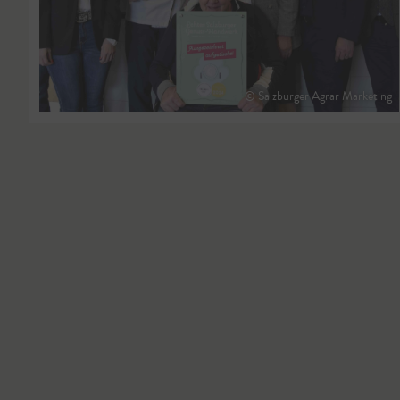
© Salzburger Agrar Marketing