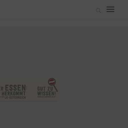
suchen