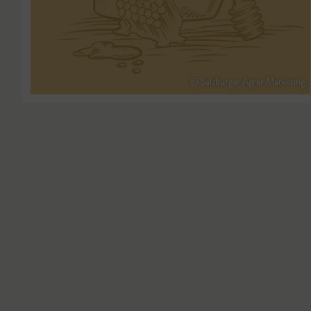
© Salzburger Agrar Marketing