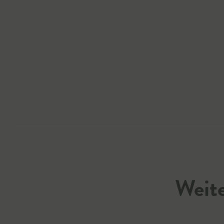
Weite