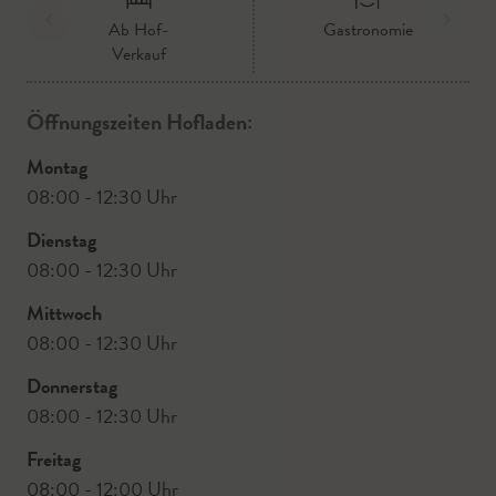
Ab Hof-
Gastronomie
Verkauf
Öffnungszeiten Hofladen:
Montag
08:00 - 12:30 Uhr
Dienstag
08:00 - 12:30 Uhr
Mittwoch
08:00 - 12:30 Uhr
Donnerstag
08:00 - 12:30 Uhr
Freitag
08:00 - 12:00 Uhr