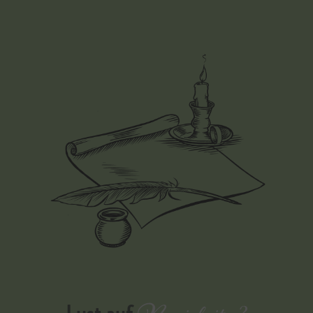
Lust auf