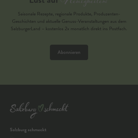
Neuigkeiten?
Saisonale Rezepte, regionale Produkte, Produzenten-
Geschichten und aktuelle Genuss-Veranstaltungen aus dem
SalzburgerLand – kostenlos 2x monatlich direkt ins Postfach.
Abonnieren
Salzburg schmeckt