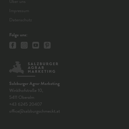
Über uns
Impressum
Datenschutz
Folge uns:
Salzburger Agrar Marketing
Winklhofstraße 10,
5411 Oberalm
+43 6245 20407
office@salzburgschmeckt.at