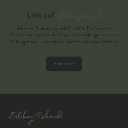
Neuigkeiten?
Lust auf
Saisonale Rezepte, regionale Produkte, Produzenten-
Geschichten und aktuelle Genuss-Veranstaltungen aus dem
SalzburgerLand – kostenlos 2x monatlich direkt ins Postfach.
Abonnieren