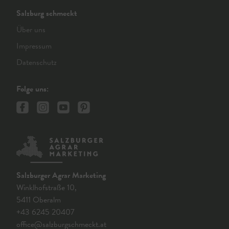
Salzburg schmeckt
Über uns
Impressum
Datenschutz
Folge uns:
Salzburger Agrar Marketing
Winklhofstraße 10,
5411 Oberalm
+43 6245 20407
office@salzburgschmeckt.at