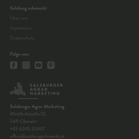
Salzburg schmeckt
Über uns
Impressum
Datenschutz
Folge uns:
Salzburger Agrar Marketing
Winklhofstraße 10,
5411 Oberalm
+43 6245 20407
office@salzburgschmeckt.at