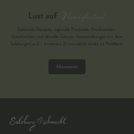
Neuigkeiten?
Lust auf
Saisonale Rezepte, regionale Produkte, Produzenten-
Geschichten und aktuelle Genuss-Veranstaltungen aus dem
SalzburgerLand – kostenlos 2x monatlich direkt ins Postfach.
Abonnieren