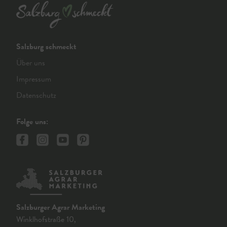
Salzburg schmeckt
Über uns
Impressum
Datenschutz
Folge uns:
Salzburger Agrar Marketing
Winklhofstraße 10,