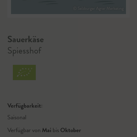
© Salzburger Agrar Marketing
Sauerkäse
Spiesshof
Verfügbarkeit:
Saisonal
Verfügbar von
Mai
bis
Oktober