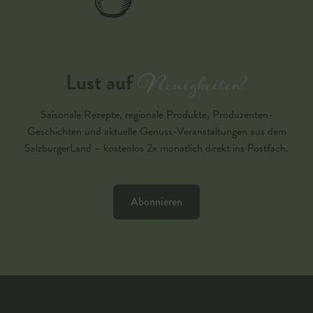
Neuigkeiten?
Lust auf
Saisonale Rezepte, regionale Produkte, Produzenten-
Geschichten und aktuelle Genuss-Veranstaltungen aus dem
SalzburgerLand – kostenlos 2x monatlich direkt ins Postfach.
Abonnieren