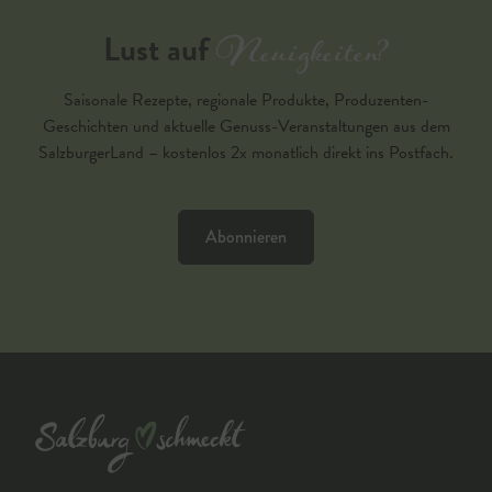
Neuigkeiten?
Lust auf
Saisonale Rezepte, regionale Produkte, Produzenten-
Geschichten und aktuelle Genuss-Veranstaltungen aus dem
SalzburgerLand – kostenlos 2x monatlich direkt ins Postfach.
Abonnieren