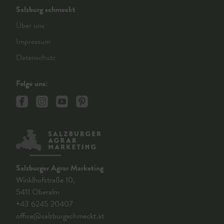
Salzburg schmeckt
Über uns
Impressum
Datenschutz
Folge uns:
Salzburger Agrar Marketing
Winklhofstraße 10,
5411 Oberalm
+43 6245 20407
office@salzburgschmeckt.at