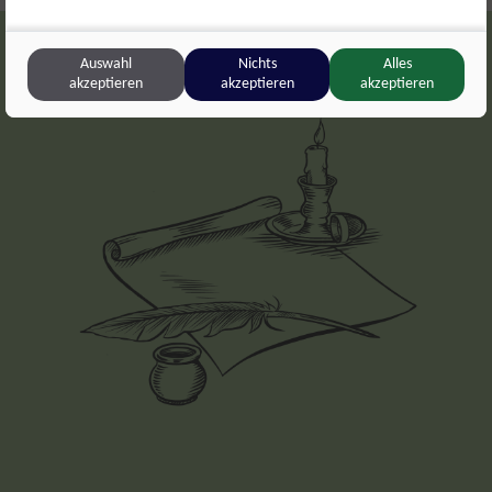
Auswahl
Nichts
Alles
akzeptieren
akzeptieren
akzeptieren