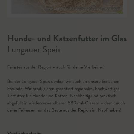
© Lungauer Katzenfutter © Lungauer Speis
Hunde- und Katzenfutter im Glas
Lungauer Speis
Feinstes aus der Region – auch für deine Vierbeiner!
Bei der Lungauer Speis denken wir auch an unsere tierischen
Freunde: Wir produzieren garantiert regionales, hochwertiges
Tierfutter für Hunde und Katzen. Nachhaltig und praktisch
abgefüllt in wiederverwendbaren 580-ml-Gläsern – damit auch
deine Fellnasen nur das Beste aus der Region im Napf haben!
Verfügbarkeit: