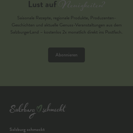
Neuigkeiten?
Lust auf
Saisonale Rezepte, regionale Produkte, Produzenten-
Geschichten und aktuelle Genuss-Veranstaltungen aus dem
SalzburgerLand – kostenlos 2x monatlich direkt ins Postfach.
Abonnieren
Salzburg schmeckt