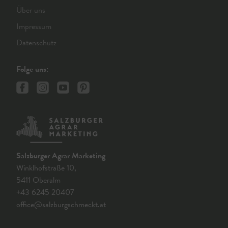
Über uns
Impressum
Datenschutz
Folge uns:
Salzburger Agrar Marketing
Winklhofstraße 10,
5411 Oberalm
+43 6245 20407
office@salzburgschmeckt.at