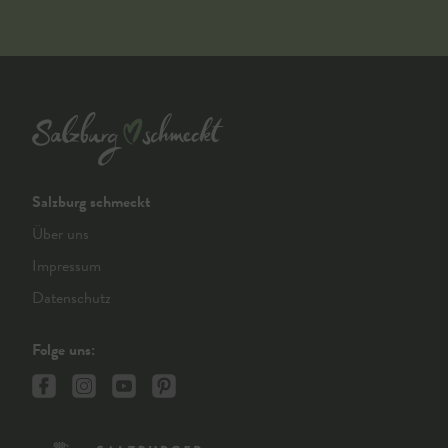
Salzburg schmeckt
Über uns
Impressum
Datenschutz
Folge uns: