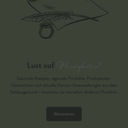
Neuigkeiten?
Lust auf
Saisonale Rezepte, regionale Produkte, Produzenten-
Geschichten und aktuelle Genuss-Veranstaltungen aus dem
SalzburgerLand – kostenlos 2x monatlich direkt ins Postfach.
Abonnieren