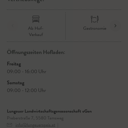
Ab Hof-
Gastronomie
Verkauf
Öffnungszeiten Hofladen:
Freitag
09:00 - 16:00 Uhr
Samstag
09:00 - 12:00 Uhr
Lungauer Landwirtschaftsgenossenschaft eGen
Preberstraße 7, 5580 Tamsweg
info@lungauerspeis.at
|