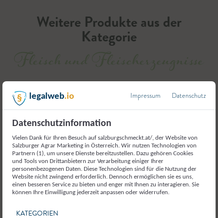
Weitere Produkte aus der
Kategorie
Fleisch und Fleischerzeugnisse
Impressum
Datenschutz
legalweb
.io
Datenschutzinformation
Vielen Dank für Ihren Besuch auf salzburgschmeckt.at/, der Website von
Salzburger Agrar Marketing in Österreich. Wir nutzen Technologien von
Partnern (1), um unsere Dienste bereitzustellen. Dazu gehören Cookies
und Tools von Drittanbietern zur Verarbeitung einiger Ihrer
personenbezogenen Daten. Diese Technologien sind für die Nutzung der
Website nicht zwingend erforderlich. Dennoch ermöglichen sie es uns,
einen besseren Service zu bieten und enger mit Ihnen zu interagieren. Sie
können Ihre Einwilligung jederzeit anpassen oder widerrufen.
KATEGORIEN