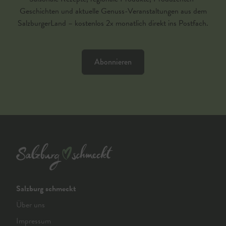
Geschichten und aktuelle Genuss-Veranstaltungen aus dem
SalzburgerLand – kostenlos 2x monatlich direkt ins Postfach.
Abonnieren
Salzburg schmeckt
Über uns
Impressum