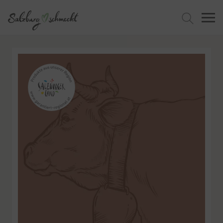
Jetzt suchen