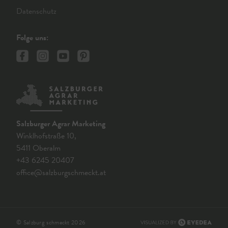
Datenschutz
Folge uns:
Salzburger Agrar Marketing
Winklhofstraße 10,
5411 Oberalm
+43 6245 20407
office@salzburgschmeckt.at
© Salzburg schmeckt 2026