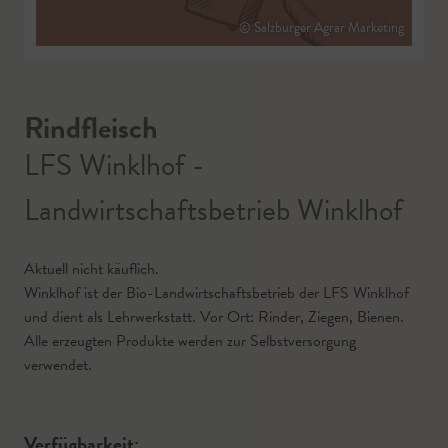
© Salzburger Agrar Marketing
Rindfleisch
LFS Winklhof -
Landwirtschaftsbetrieb Winklhof
Aktuell nicht käuflich.
Winklhof ist der Bio-Landwirtschaftsbetrieb der LFS Winklhof
und dient als Lehrwerkstatt. Vor Ort: Rinder, Ziegen, Bienen.
Alle erzeugten Produkte werden zur Selbstversorgung
verwendet.
Verfügbarkeit: