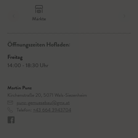
Märkte
Öffnungszeiten Hofladen:
Freitag
14:00 - 18:30 Uhr
Martin Punz
Kirchenstraße 20, 5071 Wals-Siezenheim
punz-gemuesebau@gmx.at
Telefon:
+43 664 3943704