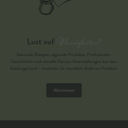
Neuigkeiten?
Lust auf
Saisonale Rezepte, regionale Produkte, Produzenten-
Geschichten und aktuelle Genuss-Veranstaltungen aus dem
SalzburgerLand – kostenlos 2x monatlich direkt ins Postfach.
Abonnieren