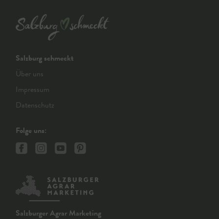
Salzburg schmeckt
Über uns
Impressum
Datenschutz
Folge uns:
Salzburger Agrar Marketing