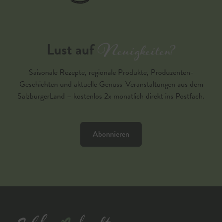
Neuigkeiten?
Lust auf
Saisonale Rezepte, regionale Produkte, Produzenten-
Geschichten und aktuelle Genuss-Veranstaltungen aus dem
SalzburgerLand – kostenlos 2x monatlich direkt ins Postfach.
Abonnieren