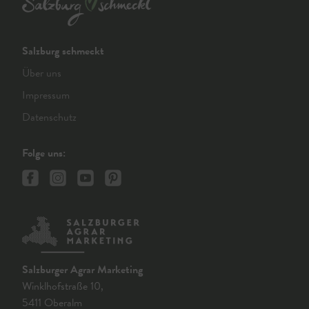
Salzburg schmeckt
Über uns
Impressum
Datenschutz
Folge uns:
Salzburger Agrar Marketing
Winklhofstraße 10,
5411 Oberalm