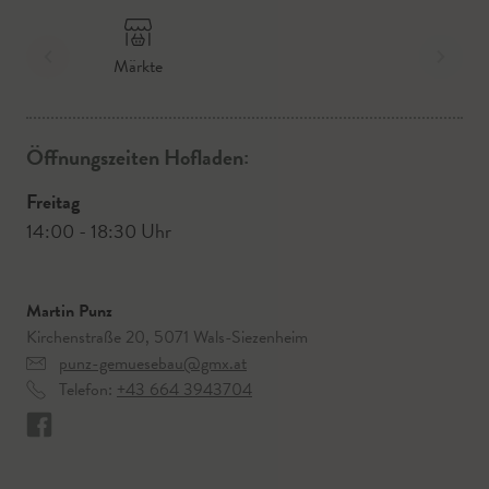
Märkte
Öffnungszeiten Hofladen:
Freitag
14:00 - 18:30 Uhr
Martin Punz
Kirchenstraße 20, 5071 Wals-Siezenheim
punz-gemuesebau@gmx.at
Telefon:
+43 664 3943704