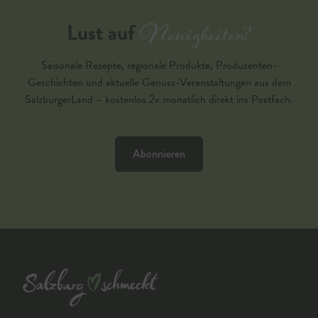
Neuigkeiten?
Lust auf
Saisonale Rezepte, regionale Produkte, Produzenten-
Geschichten und aktuelle Genuss-Veranstaltungen aus dem
SalzburgerLand – kostenlos 2x monatlich direkt ins Postfach.
Abonnieren