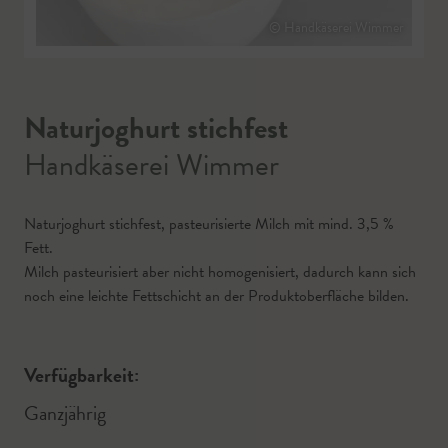
© Handkäserei Wimmer
Naturjoghurt stichfest
Handkäserei Wimmer
Naturjoghurt stichfest, pasteurisierte Milch mit mind. 3,5 %
Fett.
Milch pasteurisiert aber nicht homogenisiert, dadurch kann sich
noch eine leichte Fettschicht an der Produktoberfläche bilden.
Verfügbarkeit:
Ganzjährig