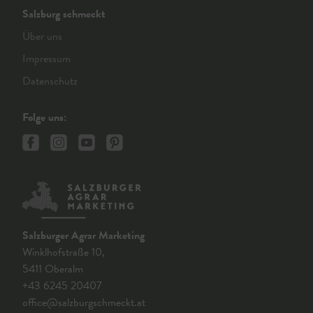
Salzburg schmeckt
Über uns
Impressum
Datenschutz
Folge uns:
Salzburger Agrar Marketing
Winklhofstraße 10,
5411 Oberalm
+43 6245 20407
office@salzburgschmeckt.at