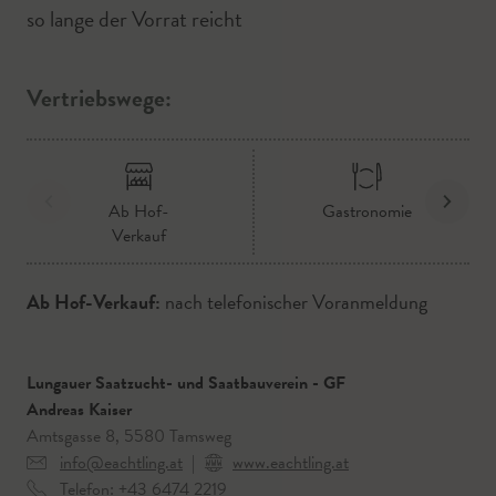
so lange der Vorrat reicht
Vertriebswege:
Ab Hof-
Gastronomie
Verkauf
Ab Hof-Verkauf:
nach telefonischer Voranmeldung
Lungauer Saatzucht- und Saatbauverein - GF
Andreas Kaiser
Amtsgasse 8, 5580 Tamsweg
info@eachtling.at
|
www.eachtling.at
Telefon:
+43 6474 2219