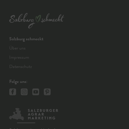
Salzburg schmeckt
Über uns
Impressum
Datenschutz
Folge uns: