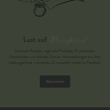
Neuigkeiten?
Lust auf
Saisonale Rezepte, regionale Produkte, Produzenten-
Geschichten und aktuelle Genuss-Veranstaltungen aus dem
SalzburgerLand – kostenlos 2x monatlich direkt ins Postfach.
Abonnieren