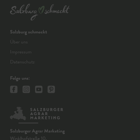
Salzburg schmeckt
Über uns
Impressum
Datenschutz
Folge uns:
Salzburger Agrar Marketing
Winklhofstraße 10,