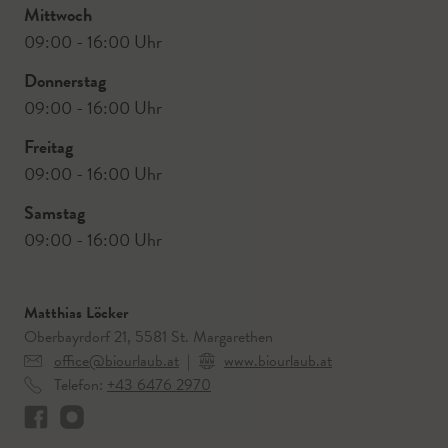
Mittwoch
09:00 - 16:00 Uhr
Donnerstag
09:00 - 16:00 Uhr
Freitag
09:00 - 16:00 Uhr
Samstag
09:00 - 16:00 Uhr
Matthias Löcker
Oberbayrdorf 21, 5581 St. Margarethen
office@biourlaub.at
|
www.biourlaub.at
Telefon:
+43 6476 2970