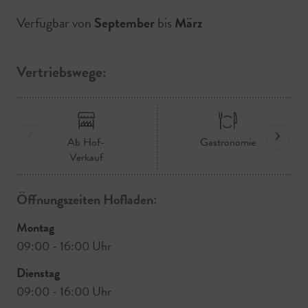
Verfügbar von
September
bis
März
Vertriebswege:
Ab Hof-
Gastronomie
Verkauf
Öffnungszeiten Hofladen:
Montag
09:00 - 16:00 Uhr
Dienstag
09:00 - 16:00 Uhr