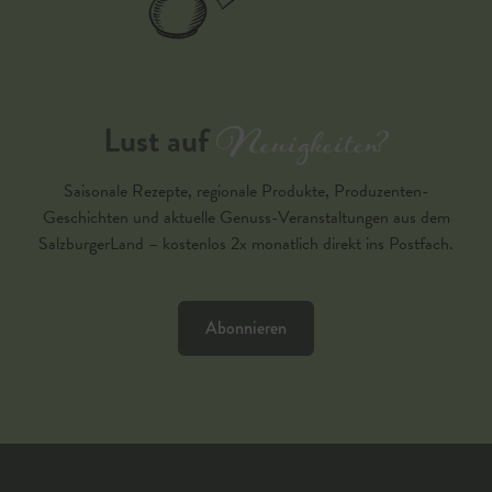
Neuigkeiten?
Lust auf
Saisonale Rezepte, regionale Produkte, Produzenten-
Geschichten und aktuelle Genuss-Veranstaltungen aus dem
SalzburgerLand – kostenlos 2x monatlich direkt ins Postfach.
Abonnieren