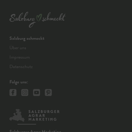
Salzburg schmeckt
Über uns
Impressum
Datenschutz
Folge uns:
Salzburger Agrar Marketing