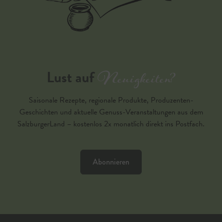
Neuigkeiten?
Lust auf
Saisonale Rezepte, regionale Produkte, Produzenten-
Geschichten und aktuelle Genuss-Veranstaltungen aus dem
SalzburgerLand – kostenlos 2x monatlich direkt ins Postfach.
Abonnieren