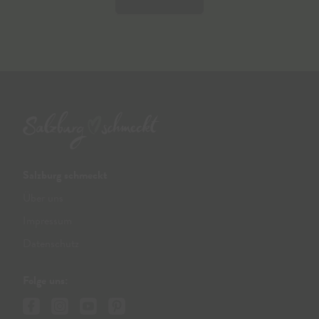
Salzburg schmeckt
Über uns
Impressum
Datenschutz
Folge uns: