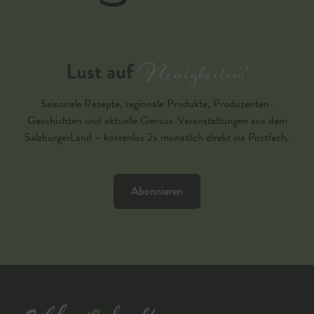
Neuigkeiten?
Lust auf
Saisonale Rezepte, regionale Produkte, Produzenten-
Geschichten und aktuelle Genuss-Veranstaltungen aus dem
SalzburgerLand – kostenlos 2x monatlich direkt ins Postfach.
Abonnieren