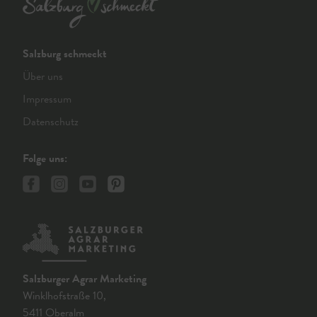
Salzburg schmeckt
Über uns
Impressum
Datenschutz
Folge uns:
Salzburger Agrar Marketing
Winklhofstraße 10,
5411 Oberalm