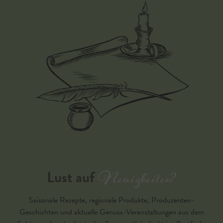
Neuigkeiten?
Lust auf
Saisonale Rezepte, regionale Produkte, Produzenten-
Geschichten und aktuelle Genuss-Veranstaltungen aus dem